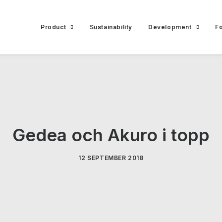
Product
Sustainability
Development
Fo
Gedea och Akuro i topp
12 SEPTEMBER 2018